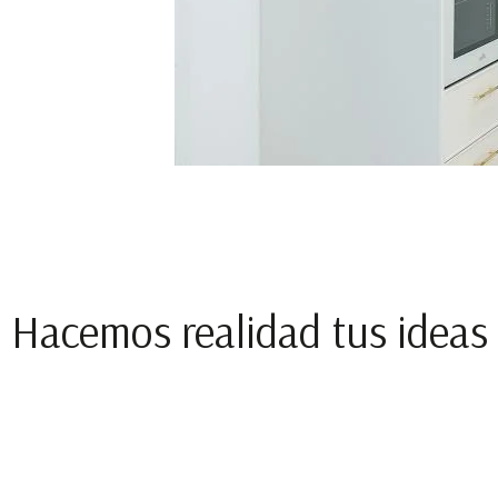
Hacemos realidad tus ideas