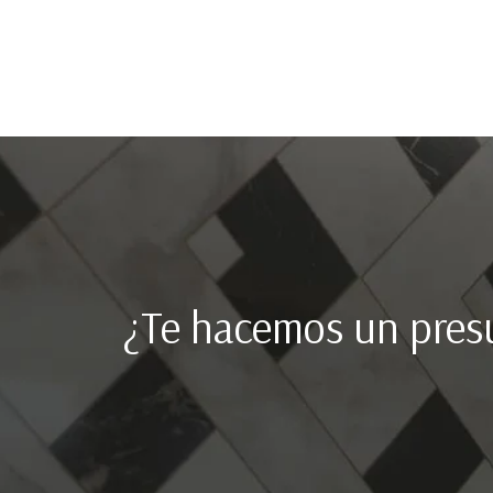
¿Te hacemos un pres