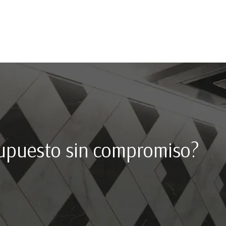
upuesto sin compromiso?