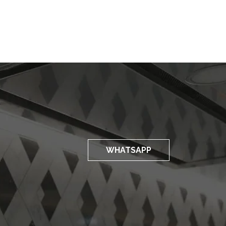
WHATSAPP