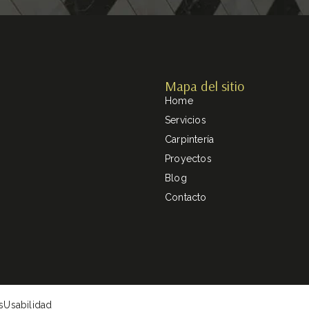
Mapa del sitio
Home
Servicios
Carpintería
Proyectos
Blog
Contacto
s
Usabilidad