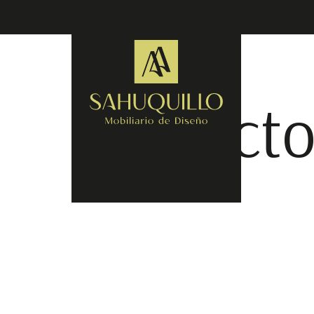
Proyecto