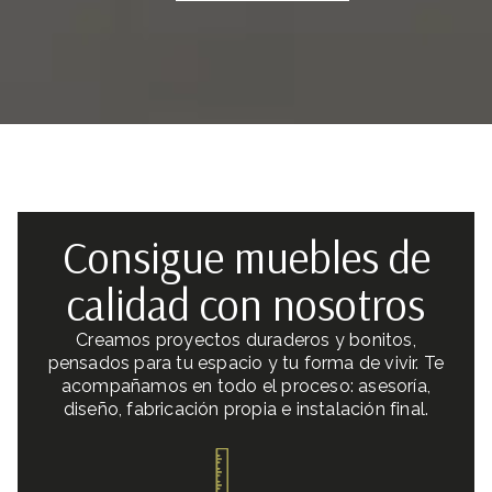
Consigue muebles de
calidad con nosotros
Creamos proyectos duraderos y bonitos,
pensados para tu espacio y tu forma de vivir. Te
acompañamos en todo el proceso: asesoría,
diseño, fabricación propia e instalación final.