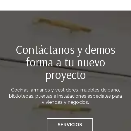
Contáctanos y demos
forma a tu nuevo
proyecto
Cocinas, armarios y vestidores, muebles de baño,
bibliotecas, puertas e instalaciones especiales para
viviendas y negocios.
SERVICIOS