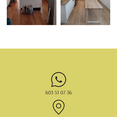
603 51 07 36