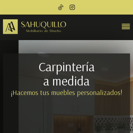
Carpintería
a medida
¡Hacemos tus muebles personalizados!