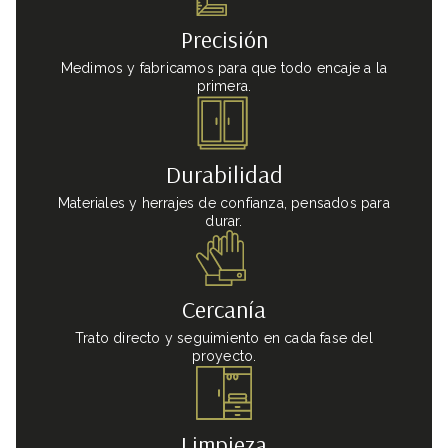
Precisión
Medimos y fabricamos para que todo encaje a la
primera.
Durabilidad
Materiales y herrajes de confianza, pensados para
durar.
Cercanía
Trato directo y seguimiento en cada fase del
proyecto.
Limpieza