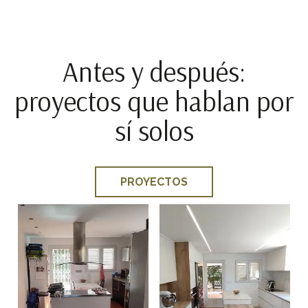
Antes y después:
proyectos que hablan por
sí solos
PROYECTOS