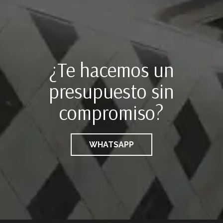
¿Te hacemos un
presupuesto sin
compromiso?
WHATSAPP